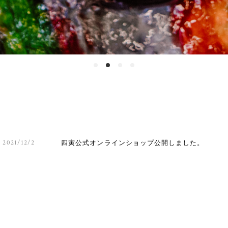
2021/12/2
四寅公式オンラインショップ公開しました。