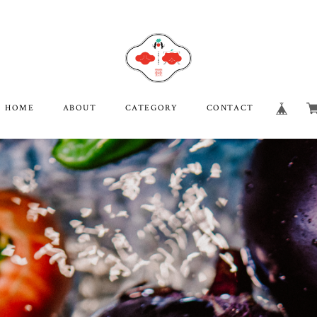
HOME
ABOUT
CATEGORY
CONTACT