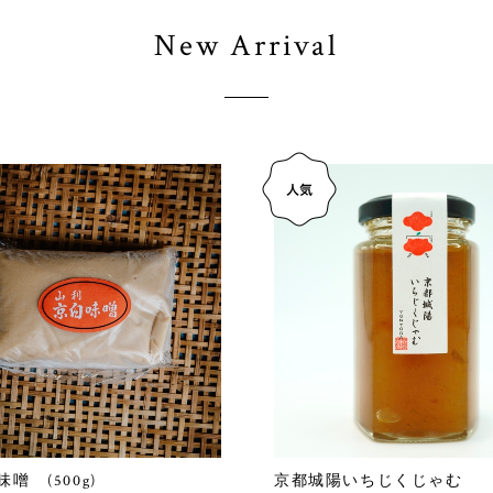
New Arrival
噌 (500g)
京都城陽いちじくじゃむ