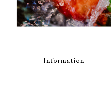
Information